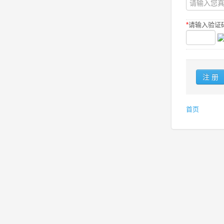
*
请输入验证码
首页