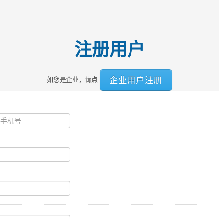
注册用户
企业用户注册
如您是企业，请点