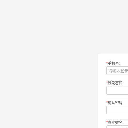
*
手机号:
*
登录密码:
*
确认密码:
*
真实姓名: