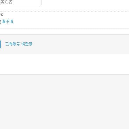
:
看不清
已有账号 请登录