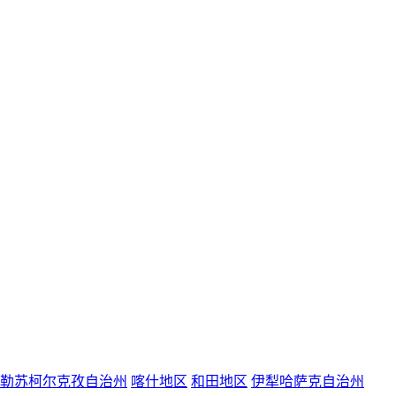
勒苏柯尔克孜自治州
喀什地区
和田地区
伊犁哈萨克自治州