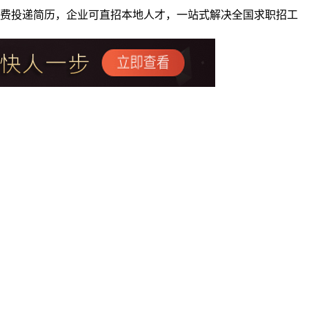
者免费投递简历，企业可直招本地人才，一站式解决全国求职招工