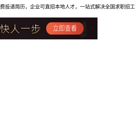
者免费投递简历，企业可直招本地人才，一站式解决全国求职招工