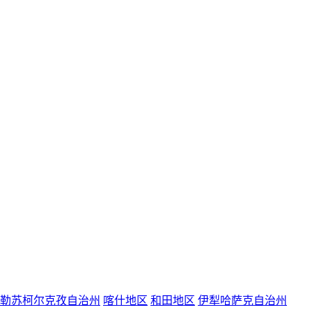
勒苏柯尔克孜自治州
喀什地区
和田地区
伊犁哈萨克自治州