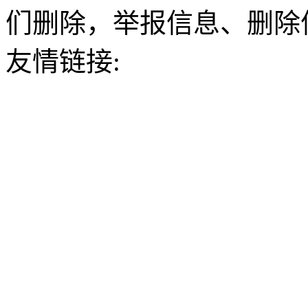
们删除，举报信息、删除
友情链接: