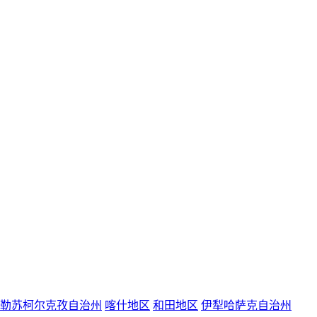
勒苏柯尔克孜自治州
喀什地区
和田地区
伊犁哈萨克自治州