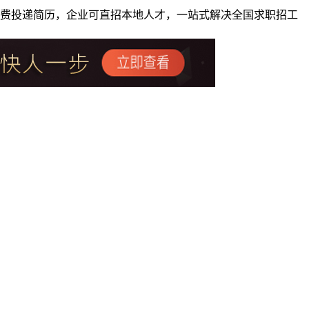
者免费投递简历，企业可直招本地人才，一站式解决全国求职招工