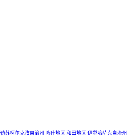
勒苏柯尔克孜自治州
喀什地区
和田地区
伊犁哈萨克自治州