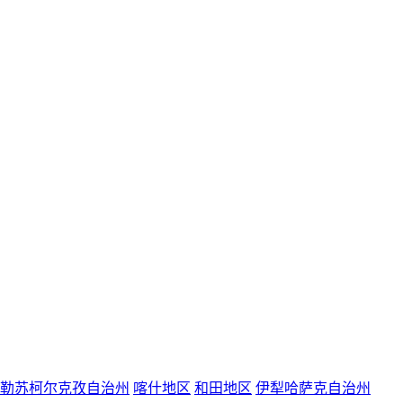
勒苏柯尔克孜自治州
喀什地区
和田地区
伊犁哈萨克自治州