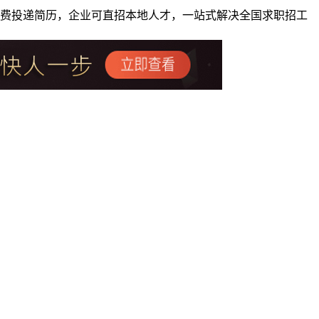
者免费投递简历，企业可直招本地人才，一站式解决全国求职招工