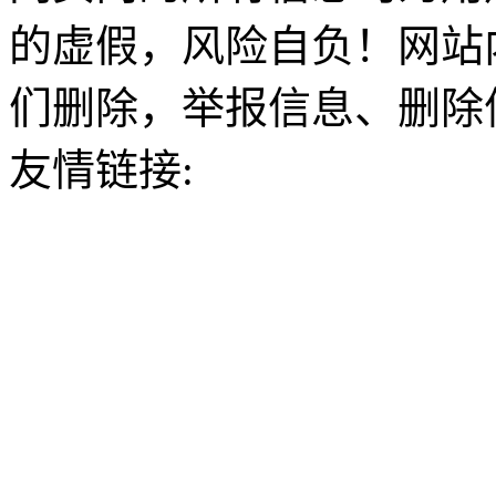
的虚假，风险自负！网站
们删除，举报信息、删除
友情链接: