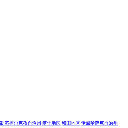
勒苏柯尔克孜自治州
喀什地区
和田地区
伊犁哈萨克自治州