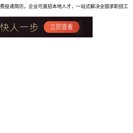
者免费投递简历，企业可直招本地人才，一站式解决全国求职招工