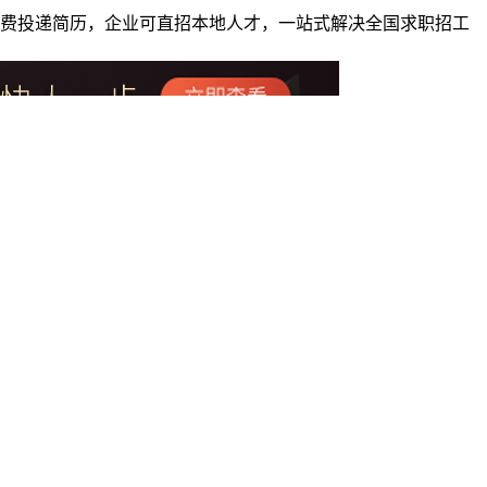
者免费投递简历，企业可直招本地人才，一站式解决全国求职招工