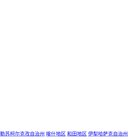
勒苏柯尔克孜自治州
喀什地区
和田地区
伊犁哈萨克自治州