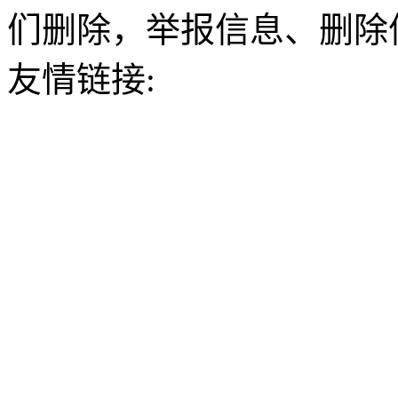
们删除，举报信息、删除
友情链接: