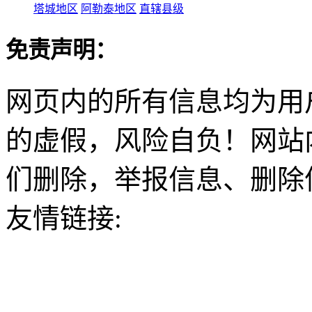
塔城地区
阿勒泰地区
直辖县级
免责声明：
网页内的所有信息均为用
的虚假，风险自负！网站
们删除，举报信息、删除
友情链接: