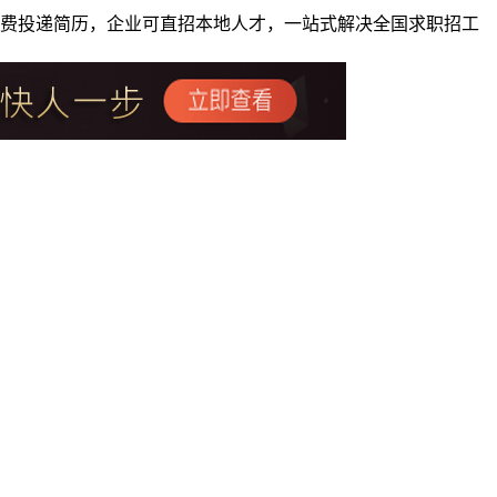
者免费投递简历，企业可直招本地人才，一站式解决全国求职招工