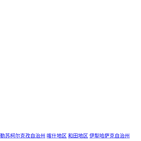
勒苏柯尔克孜自治州
喀什地区
和田地区
伊犁哈萨克自治州