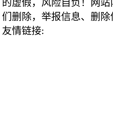
的虚假，风险自负！网站
们删除，举报信息、删除
友情链接: