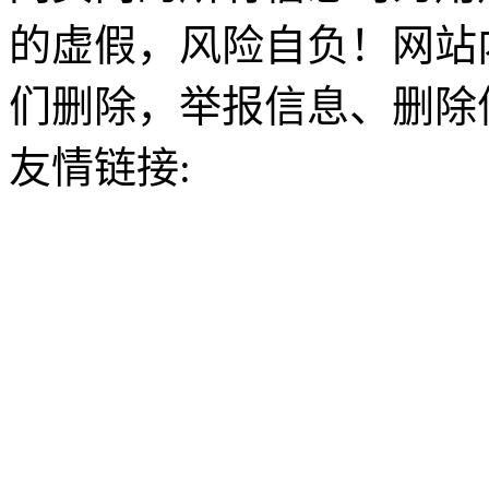
的虚假，风险自负！网站
们删除，举报信息、删除
友情链接: