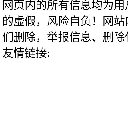
网页内的所有信息均为用
的虚假，风险自负！网站
们删除，举报信息、删除
友情链接: