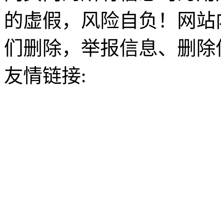
的虚假，风险自负！网站
们删除，举报信息、删除
友情链接: