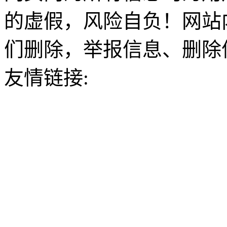
的虚假，风险自负！网站
们删除，举报信息、删除
友情链接: